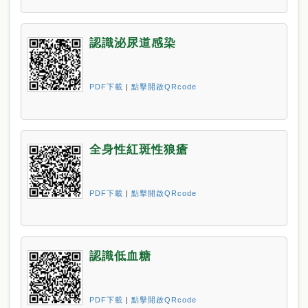
認識泌尿道感染
PDF下載
|
點擊開啟QRcode
全身性紅斑性狼瘡
PDF下載
|
點擊開啟QRcode
認識低血糖
PDF下載
|
點擊開啟QRcode