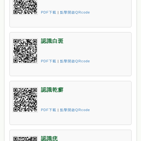
PDF下載
|
點擊開啟QRcode
認識白斑
PDF下載
|
點擊開啟QRcode
認識乾癬
PDF下載
|
點擊開啟QRcode
認識疣