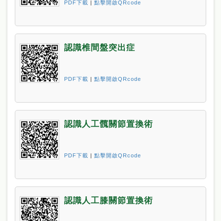
PDF下載
|
點擊開啟QRcode
認識椎間盤突出症
PDF下載
|
點擊開啟QRcode
認識人工髖關節置換術
PDF下載
|
點擊開啟QRcode
認識人工膝關節置換術