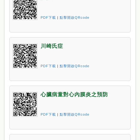
PDF下載
|
點擊開啟QRcode
川崎氏症
PDF下載
|
點擊開啟QRcode
心臟病童對心內膜炎之預防
PDF下載
|
點擊開啟QRcode