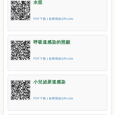
水痘
PDF下載
|
點擊開啟QRcode
呼吸道感染的照顧
PDF下載
|
點擊開啟QRcode
小兒泌尿道感染
PDF下載
|
點擊開啟QRcode