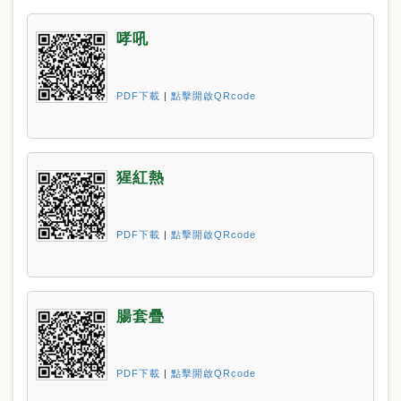
哮吼
PDF下載
|
點擊開啟QRcode
猩紅熱
PDF下載
|
點擊開啟QRcode
腸套疊
PDF下載
|
點擊開啟QRcode