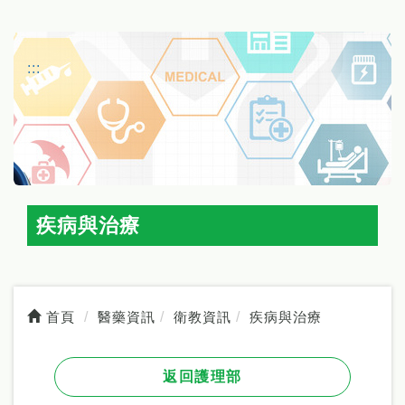
:::
疾病與治療
首頁
醫藥資訊
衛教資訊
疾病與治療
返回護理部