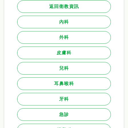
返回衛教資訊
內科
外科
皮膚科
兒科
耳鼻喉科
牙科
急診