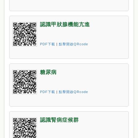
認識甲狀腺機能亢進
PDF下載
|
點擊開啟QRcode
糖尿病
PDF下載
|
點擊開啟QRcode
認識腎病症候群