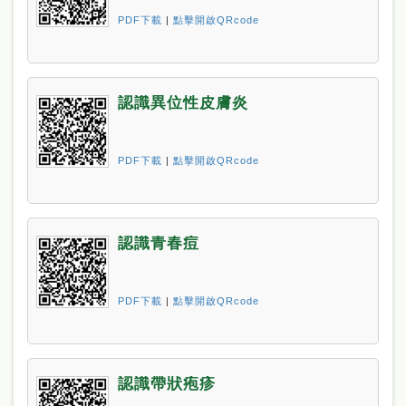
PDF下載
|
點擊開啟QRcode
認識異位性皮膚炎
PDF下載
|
點擊開啟QRcode
認識青春痘
PDF下載
|
點擊開啟QRcode
認識帶狀疱疹