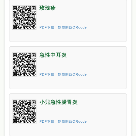
玫瑰疹
PDF下載
|
點擊開啟QRcode
急性中耳炎
PDF下載
|
點擊開啟QRcode
小兒急性腸胃炎
PDF下載
|
點擊開啟QRcode