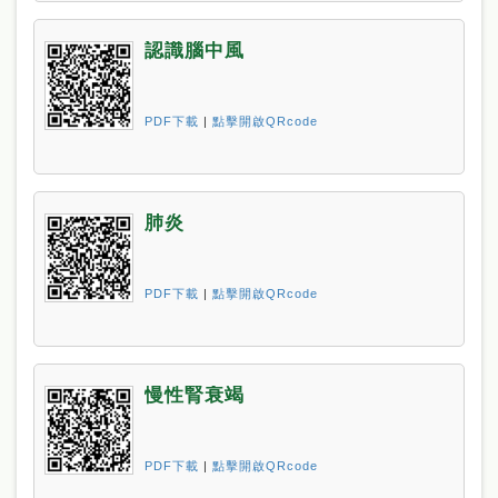
認識腦中風
PDF下載
|
點擊開啟QRcode
肺炎
PDF下載
|
點擊開啟QRcode
慢性腎衰竭
PDF下載
|
點擊開啟QRcode