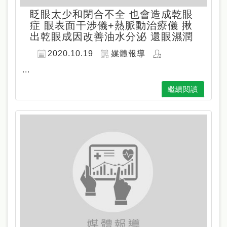
眨眼太少和閉合不全 也會造成乾眼
症 眼表面干涉儀+熱脈動治療儀 揪
出乾眼成因改善油水分泌 還眼濕潤
2020.10.19
媒體報導
...
繼續閱讀