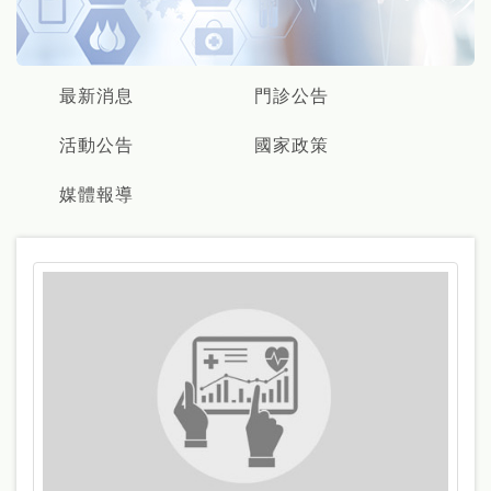
最新消息
門診公告
活動公告
國家政策
媒體報導