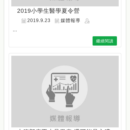
2019小學生醫學夏令營
2019.9.23
媒體報導
...
繼續閱讀