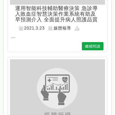
運用智能科技輔助醫療決策 急診導
入敗血症智慧決策作業系統有助及
早預測介入 全面提升病人照護品質
2021.3.23
媒體報導
...
繼續閱讀