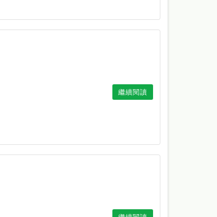
繼續閱讀
繼續閱讀