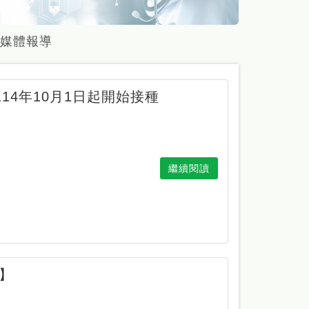
媒體報導
14年10月1日起開始接種
繼續閱讀
習】