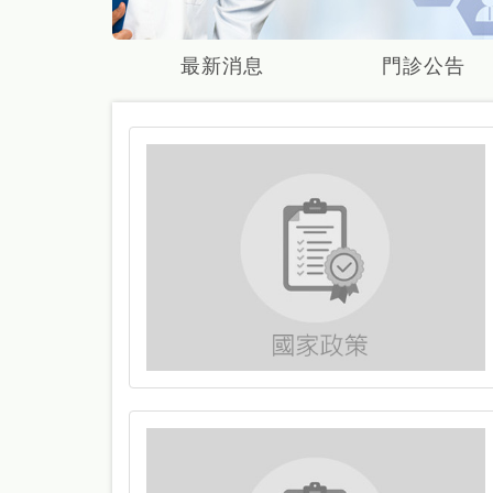
最新消息
門診公告