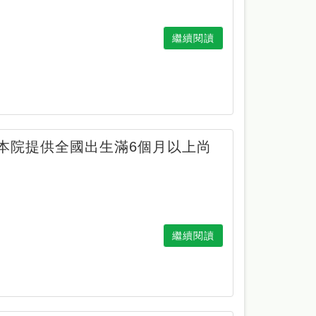
繼續閱讀
，本院提供全國出生滿6個月以上尚
繼續閱讀