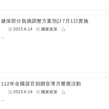
健保部分負擔調整方案預計7月1日實施
2023.6.14
國家政策
...
112年全國器官捐贈宣導月響應活動
2023.6.19
國家政策
...