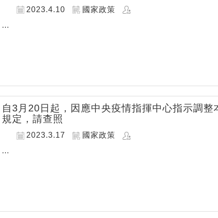
2023.4.10
國家政策
...
自3月20日起，因應中央疫情指揮中心指示調
規定，請查照
2023.3.17
國家政策
...