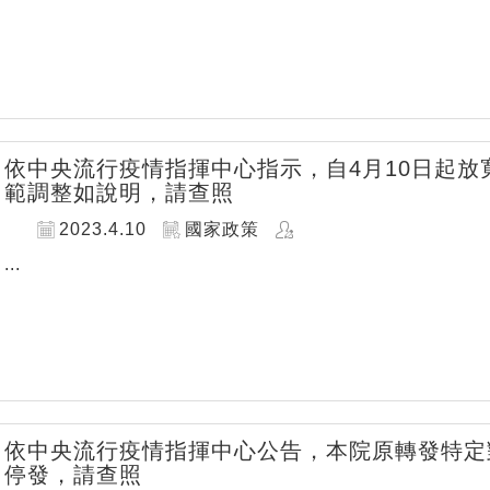
依中央流行疫情指揮中心指示，自4月10日起
範調整如說明，請查照
2023.4.10
國家政策
...
依中央流行疫情指揮中心公告，本院原轉發特定
停發，請查照