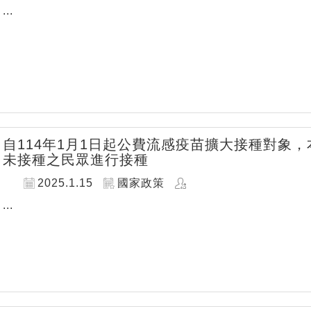
...
自114年1月1日起公費流感疫苗擴大接種對象
未接種之民眾進行接種
2025.1.15
國家政策
...