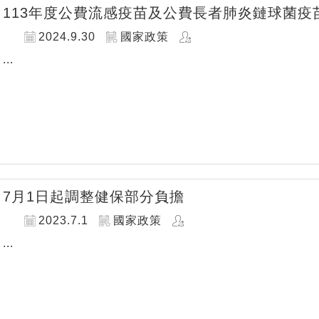
113年度公費流感疫苗及公費長者肺炎鏈球菌疫苗
2024.9.30
國家政策
...
7月1日起調整健保部分負擔
2023.7.1
國家政策
...