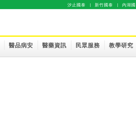
汐止國泰
新竹國泰
內湖國
醫品病安
醫藥資訊
民眾服務
教學研究