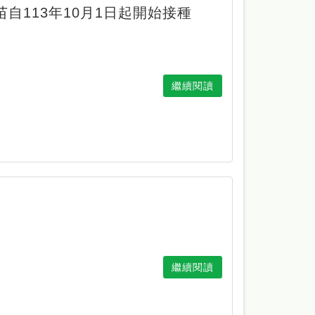
自113年10月1日起開始接種
繼續閱讀
繼續閱讀