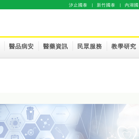
汐止國泰
新竹國泰
內湖國
醫品病安
醫藥資訊
民眾服務
教學研究