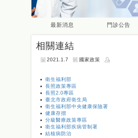
最新消息
門診公告
相關連結
2021.1.7
國家政策
衛生福利部
長照政策專區
長照2.0專區
臺北市政府衛生局
衛生福利部中央健康保險署
健康存摺
分級醫療政策專區
衛生福利部疾病管制署
結核病防治