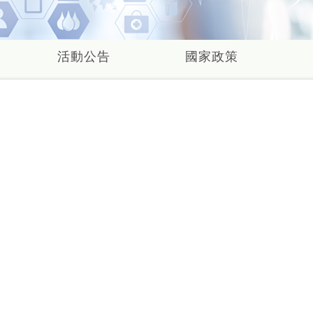
活動公告
國家政策