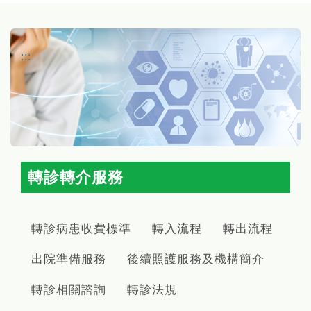
:::
轉診轉介服務
轉診病患收費標準
轉入流程
轉出流程
出院準備服務
後續照護服務及機構簡介
轉診相關諮詢
轉診法規