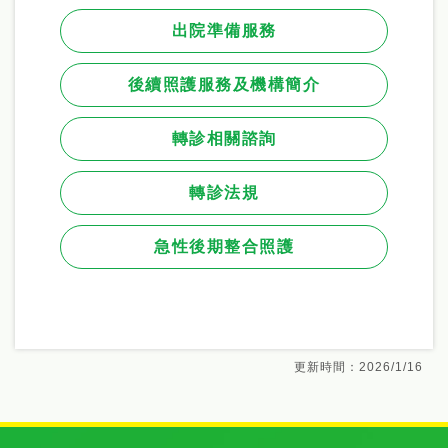
出院準備服務
後續照護服務及機構簡介
轉診相關諮詢
轉診法規
急性後期整合照護
更新時間：2026/1/16