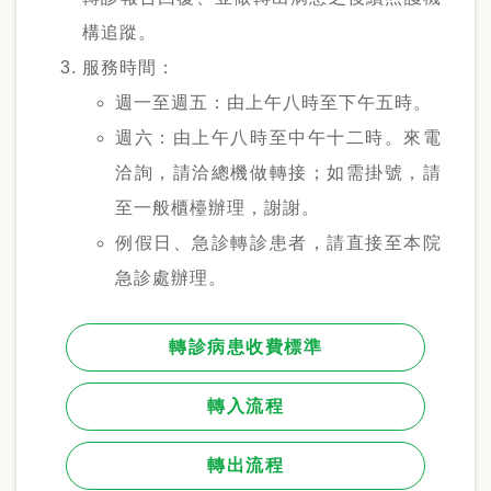
構追蹤。
服務時間：
週一至週五：由上午八時至下午五時。
週六：由上午八時至中午十二時。
來電
洽詢，請洽總機做轉接；如需掛號，請
至一般櫃檯辦理，謝謝。
例假日、急診轉診患者，請直接至本院
急診處辦理。
轉診病患收費標準
轉入流程
轉出流程