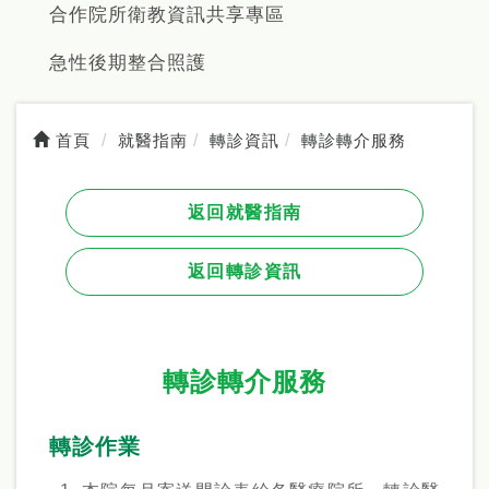
合作院所衛教資訊共享專區
急性後期整合照護
首頁
就醫指南
轉診資訊
轉診轉介服務
返回就醫指南
返回轉診資訊
轉診轉介服務
轉診作業