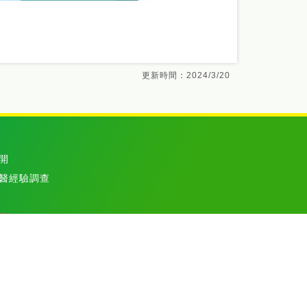
更新時間：2024/3/20
開
醫經驗調查
醫院. All rights reserved.