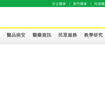
汐止國泰
新竹國泰
內湖國
醫品病安
醫藥資訊
民眾服務
教學研究