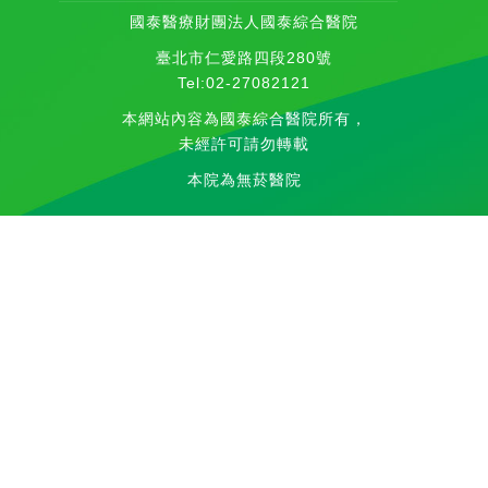
國泰醫療財團法人國泰綜合醫院
臺北市仁愛路四段280號
Tel:02-27082121
本網站內容為國泰綜合醫院所有，
未經許可請勿轉載
本院為無菸醫院