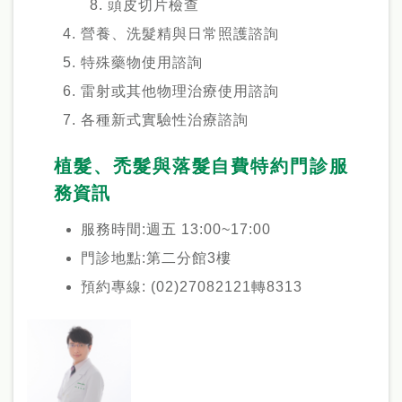
頭皮切片檢查
營養、洗髮精與日常照護諮詢
特殊藥物使用諮詢
雷射或其他物理治療使用諮詢
各種新式實驗性治療諮詢
植髮、禿髮與落髮自費特約門診服
務資訊
服務時間:週五 13:00~17:00
門診地點:第二分館3樓
預約專線: (02)27082121轉8313