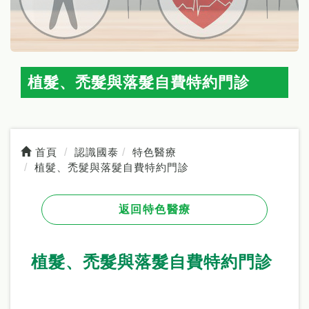
植髮、禿髮與落髮自費特約門診
首頁
認識國泰
特色醫療
植髮、禿髮與落髮自費特約門診
返回特色醫療
植髮、禿髮與落髮自費特約門診