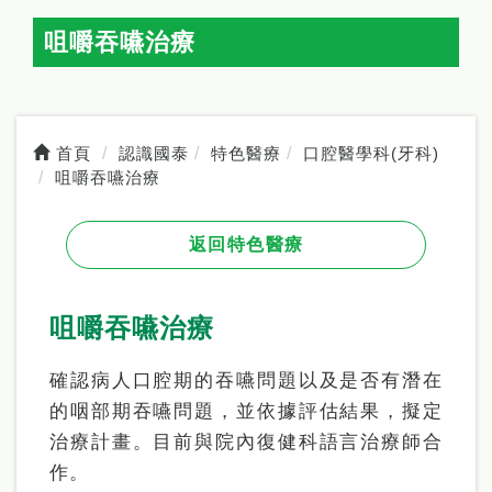
咀嚼吞嚥治療
首頁
認識國泰
特色醫療
口腔醫學科(牙科)
咀嚼吞嚥治療
返回特色醫療
咀嚼吞嚥治療
確認病人口腔期的吞嚥問題以及是否有潛在
的咽部期吞嚥問題，並依據評估結果，擬定
治療計畫。目前與院內復健科語言治療師合
作。