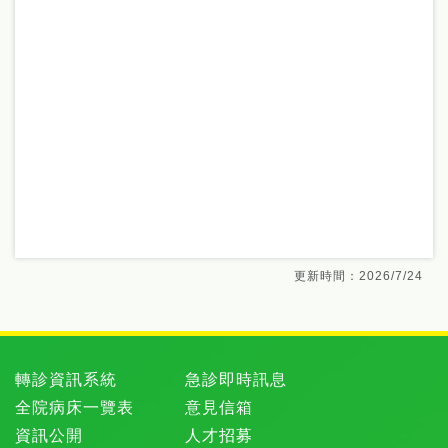
更新時間：2026/7/24
轉診資訊系統
急診即時訊息
全院病床一覽表
意見信箱
資訊公開
人才招募