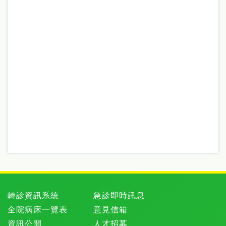
轉診資訊系統
急診即時訊息
全院病床一覽表
意見信箱
資訊公開
人才招募