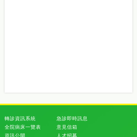
轉診資訊系統
急診即時訊息
全院病床一覽表
意見信箱
資訊公開
人才招募