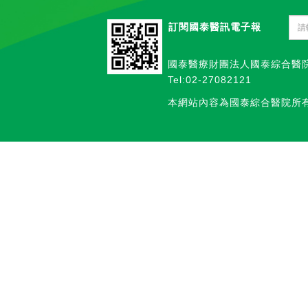
訂閱國泰醫訊電子報
國泰醫療財團法人國泰綜合醫
Tel:02-27082121
本網站內容為國泰綜合醫院所