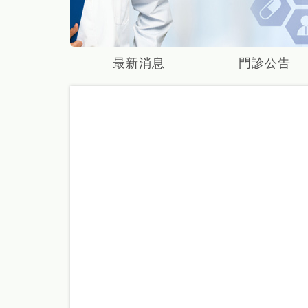
最新消息
門診公告