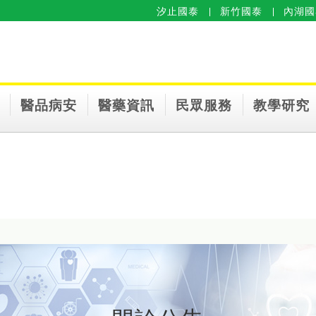
汐止國泰
新竹國泰
內湖國
醫品病安
醫藥資訊
民眾服務
教學研究